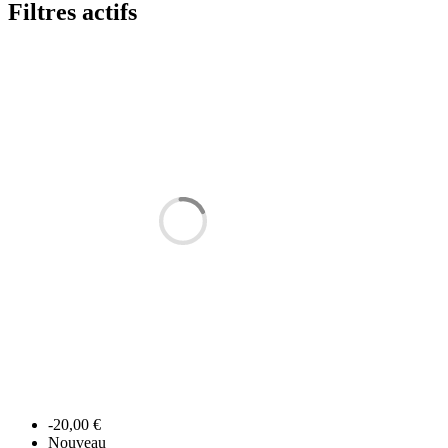
Filtres actifs
-20,00 €
Nouveau