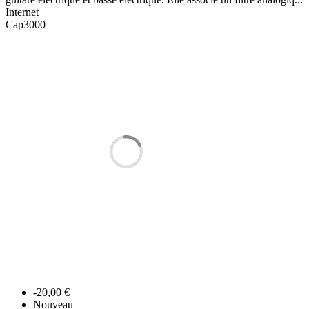
Internet
Cap3000
-20,00 €
Nouveau