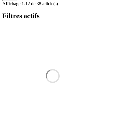
Affichage 1-12 de 38 article(s)
Filtres actifs