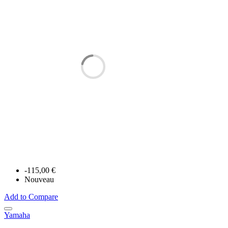
-115,00 €
Nouveau
Add to Compare
Yamaha