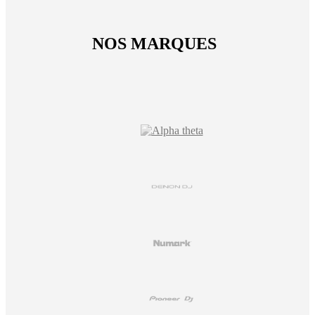
NOS MARQUES