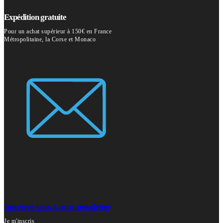
Expédition gratuite
Pour un achat supérieur à 150€ en France
Métropolitaine, la Corse et Monaco
Inscrivez-vous à notre newsletter
Je m'inscris