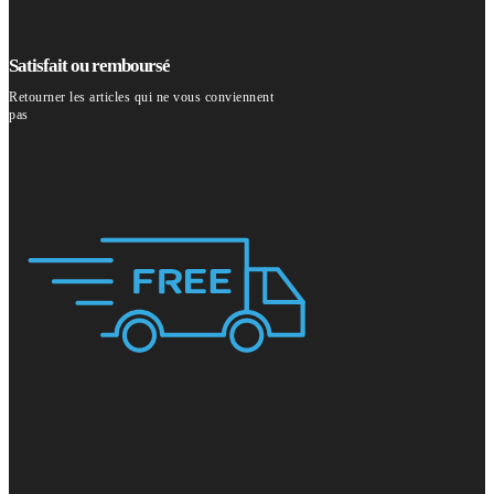
Satisfait ou remboursé
Retourner les articles qui ne vous conviennent
pas