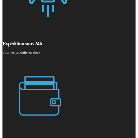
Expédition sous 24h
Pour les produits en stock