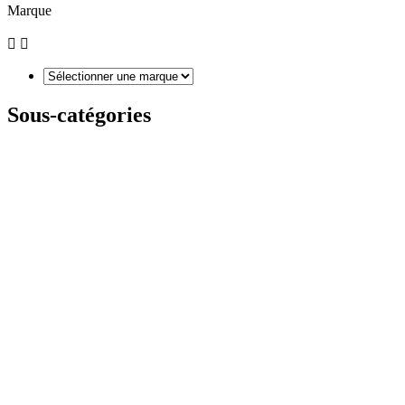
Marque


Sous-catégories