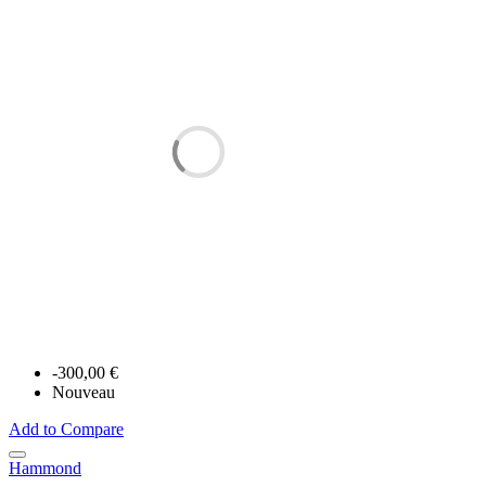
-300,00 €
Nouveau
Add to Compare
Hammond