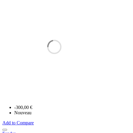
-300,00 €
Nouveau
Add to Compare