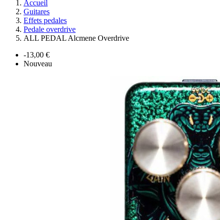
Accueil
Guitares
Effets pedales
Pedale overdrive
ALL PEDAL Alcmene Overdrive
-13,00 €
Nouveau