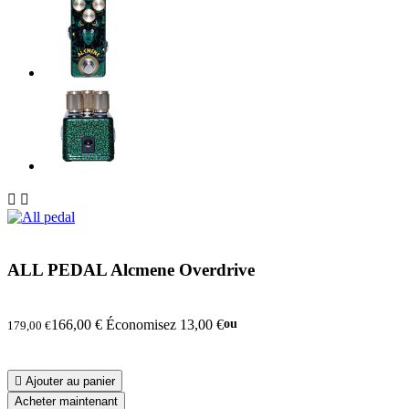


ALL PEDAL Alcmene Overdrive
166,00 €
Économisez 13,00 €
ou
179,00 €

Ajouter au panier
Acheter maintenant