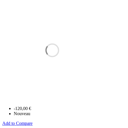
-120,00 €
Nouveau
Add to Compare