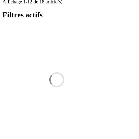
Affichage 1-12 de 18 article(s)
Filtres actifs