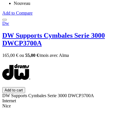
Nouveau
Add to Compare
Dw
DW Supports Cymbales Serie 3000
DWCP3700A
165,00 €
ou
55,00 €
/mois
avec
Alma
Add to cart
DW Supports Cymbales Serie 3000 DWCP3700A
Internet
Nice