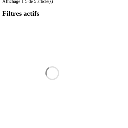
Affichage 1-5 de 5 article(s)
Filtres actifs