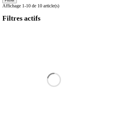
Filtrer
Affichage 1-10 de 10 article(s)
Filtres actifs