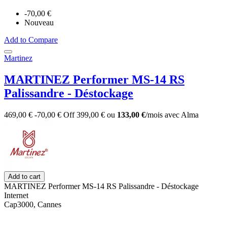
-70,00 €
Nouveau
Add to Compare
Martinez
MARTINEZ Performer MS-14 RS
Palissandre - Déstockage
469,00 €
-70,00 €
Off
399,00 €
ou
133,00 €
/mois
avec
Alma
Add to cart
MARTINEZ Performer MS-14 RS Palissandre - Déstockage
Internet
Cap3000, Cannes