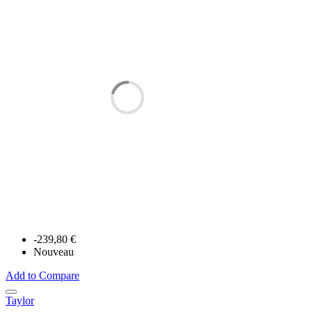
-239,80 €
Nouveau
Add to Compare
Taylor