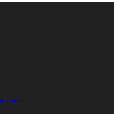
lle la Valentine