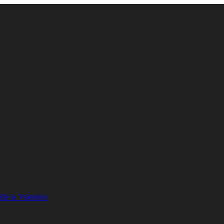
lle la Valentine