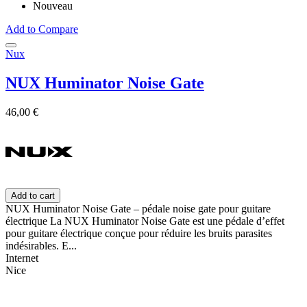
Nouveau
Add to Compare
Nux
NUX Huminator Noise Gate
46,00 €
Add to cart
NUX Huminator Noise Gate – pédale noise gate pour guitare
électrique La NUX Huminator Noise Gate est une pédale d’effet
pour guitare électrique conçue pour réduire les bruits parasites
indésirables. E...
Internet
Nice