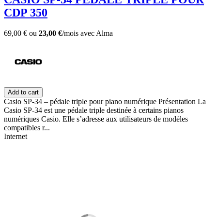
CDP 350
69,00 €
ou
23,00 €
/mois
avec
Alma
Add to cart
Casio SP-34 – pédale triple pour piano numérique Présentation La
Casio SP-34 est une pédale triple destinée à certains pianos
numériques Casio. Elle s’adresse aux utilisateurs de modèles
compatibles r...
Internet