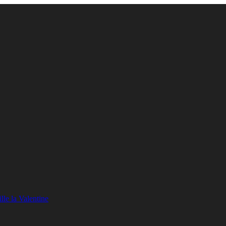
lle la Valentine