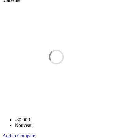
Marseille
-80,00 €
Nouveau
Add to Compare