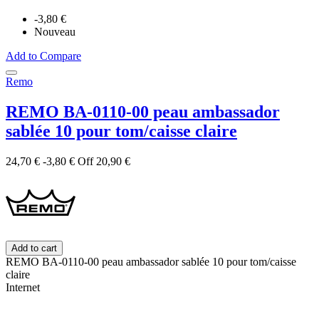
-3,80 €
Nouveau
Add to Compare
Remo
REMO BA-0110-00 peau ambassador
sablée 10 pour tom/caisse claire
24,70 €
-3,80 €
Off
20,90 €
Add to cart
REMO BA-0110-00 peau ambassador sablée 10 pour tom/caisse
claire
Internet