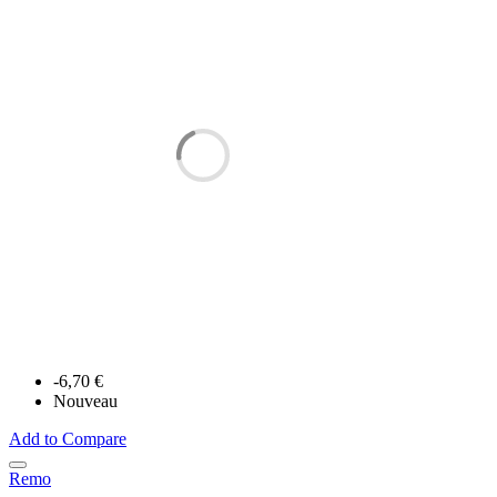
-6,70 €
Nouveau
Add to Compare
Remo