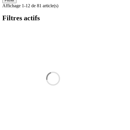
Filtrer
Affichage 1-12 de 81 article(s)
Filtres actifs