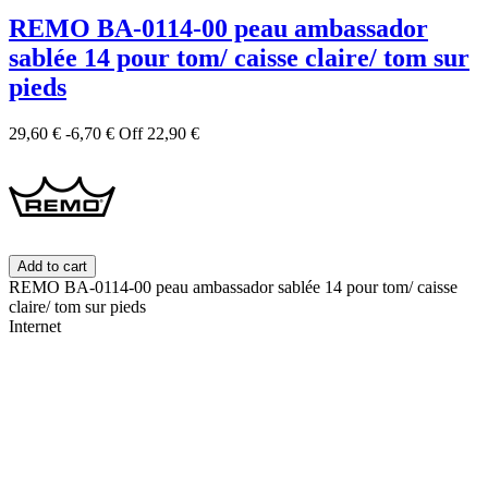
REMO BA-0114-00 peau ambassador
sablée 14 pour tom/ caisse claire/ tom sur
pieds
29,60 €
-6,70 €
Off
22,90 €
Add to cart
REMO BA-0114-00 peau ambassador sablée 14 pour tom/ caisse
claire/ tom sur pieds
Internet