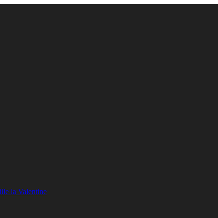
lle la Valentine