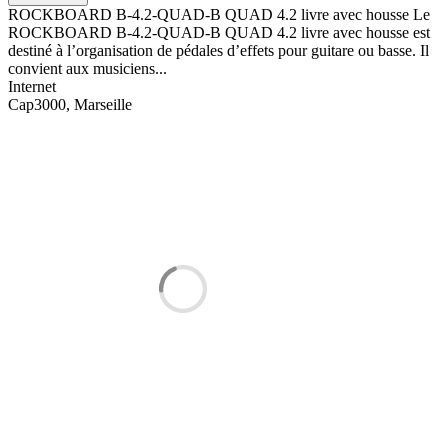
ROCKBOARD B-4.2-QUAD-B QUAD 4.2 livre avec housse Le
ROCKBOARD B-4.2-QUAD-B QUAD 4.2 livre avec housse est
destiné à l’organisation de pédales d’effets pour guitare ou basse. Il
convient aux musiciens...
Internet
Cap3000, Marseille