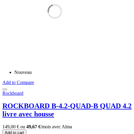
Nouveau
Add to Compare
Rockboard
ROCKBOARD B-4.2-QUAD-B QUAD 4.2
livre avec housse
149,00 €
ou
49,67 €
/mois
avec
Alma
Add to cart