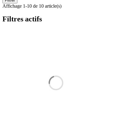
Filtrer
Affichage 1-10 de 10 article(s)
Filtres actifs