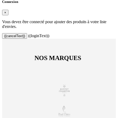
Connexion
×
Vous devez être connecté pour ajouter des produits à votre liste
d'envies.
((loginText))
((cancelText))
NOS MARQUES