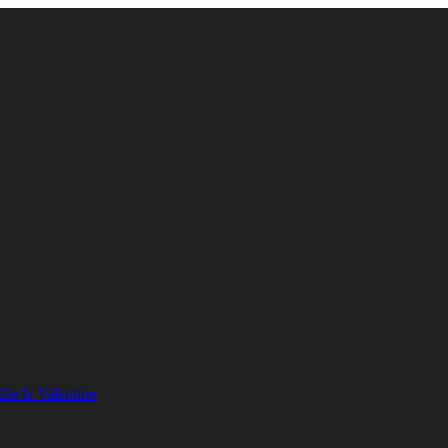
lle la Valentine