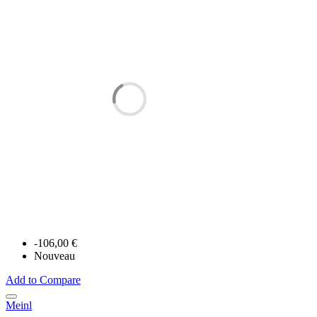
-106,00 €
Nouveau
Add to Compare
Meinl