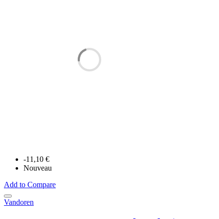
-11,10 €
Nouveau
Add to Compare
Vandoren