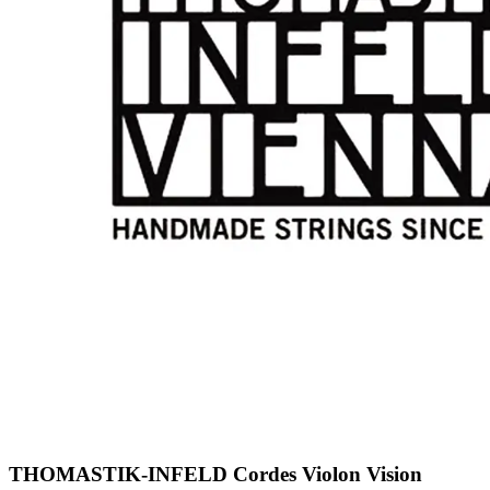
THOMASTIK-INFELD Cordes Violon Vision