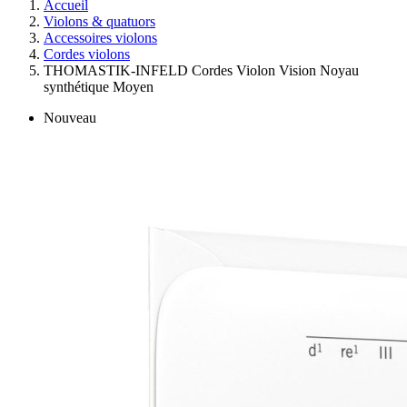
Accueil
Violons & quatuors
Accessoires violons
Cordes violons
THOMASTIK-INFELD Cordes Violon Vision Noyau
synthétique Moyen
Nouveau