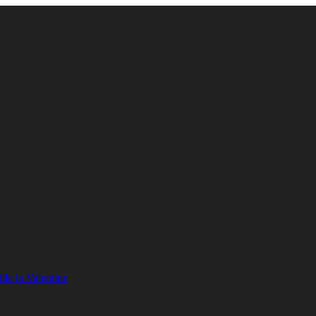
lle la Valentine