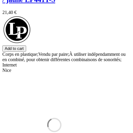
21,40 €
Add to cart
Corps en plastique;Vendu par paire;À utiliser indépendamment ou
en combiné, pour obtenir différentes combinaisons de sonorités;
Internet
Nice