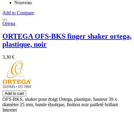
Nouveau
Add to Compare
Ortega
ORTEGA OFS-BKS finger shaker ortega,
plastique, noir
3,30 €
Add to cart
OFS-BKS, shaker pour doigt Ortega, plastique, hauteur 39 x
diamètre 25 mm, bande élastique, finition noir pailleté brillant
Internet