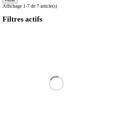
Filtrer
Affichage 1-7 de 7 article(s)
Filtres actifs