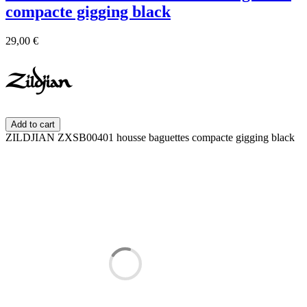
compacte gigging black
29,00 €
Add to cart
ZILDJIAN ZXSB00401 housse baguettes compacte gigging black