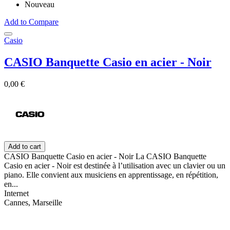
Nouveau
Add to Compare
Casio
CASIO Banquette Casio en acier - Noir
0,00 €
Add to cart
CASIO Banquette Casio en acier - Noir La CASIO Banquette
Casio en acier - Noir est destinée à l’utilisation avec un clavier ou un
piano. Elle convient aux musiciens en apprentissage, en répétition,
en...
Internet
Cannes, Marseille