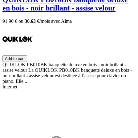
en bois - noir brillant - assise velour
91,90 €
ou
30,63 €
/mois
avec
Alma
Add to cart
QUIKLOK PB010BK banquette deluxe en bois - noir brillant -
assise velour La QUIKLOK PB010BK banquette deluxe en bois -
noir brillant - assise velour est destinée à l’assise pour clavier ou
piano. Elle...
Internet