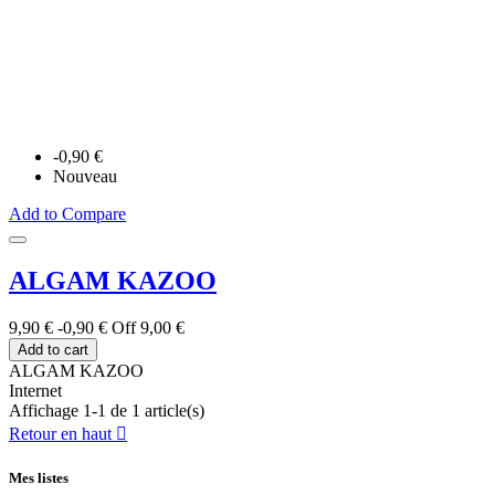
-0,90 €
Nouveau
Add to Compare
ALGAM KAZOO
9,90 €
-0,90 €
Off
9,00 €
Add to cart
ALGAM KAZOO
Internet
Affichage 1-1 de 1 article(s)
Retour en haut

Mes listes