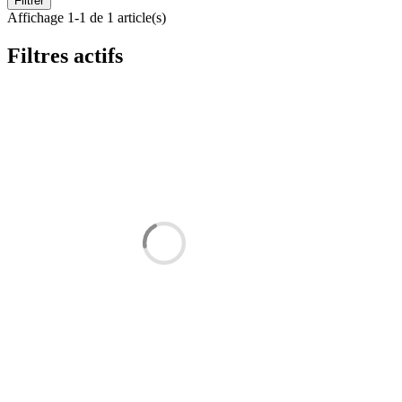
Filtrer
Affichage 1-1 de 1 article(s)
Filtres actifs