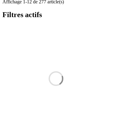
Affichage 1-12 de 277 article(s)
Filtres actifs