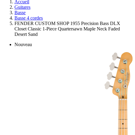
Accueil
Guitares
Basse
Basse 4 cordes
FENDER CUSTOM SHOP 1955 Precision Bass DLX
Closet Classic 1-Piece Quartersawn Maple Neck Faded
Desert Sand
Nouveau