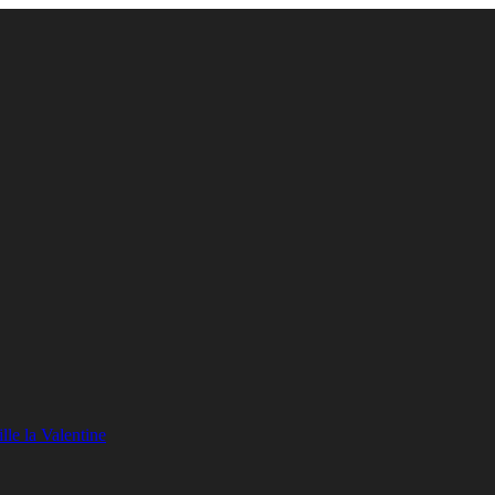
lle la Valentine