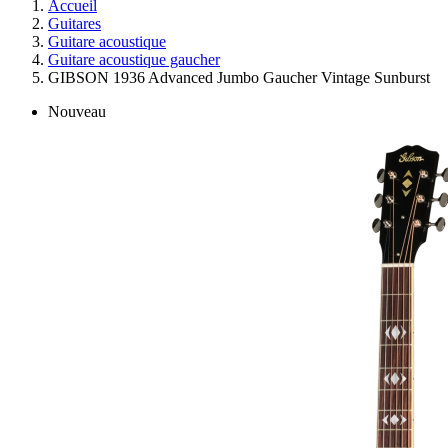
Accueil
Guitares
Guitare acoustique
Guitare acoustique gaucher
GIBSON 1936 Advanced Jumbo Gaucher Vintage Sunburst
Nouveau