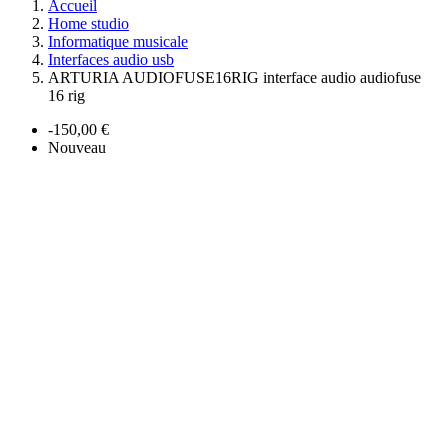
Accueil
Home studio
Informatique musicale
Interfaces audio usb
ARTURIA AUDIOFUSE16RIG interface audio audiofuse
16 rig
-150,00 €
Nouveau