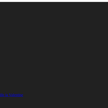
lle la Valentine