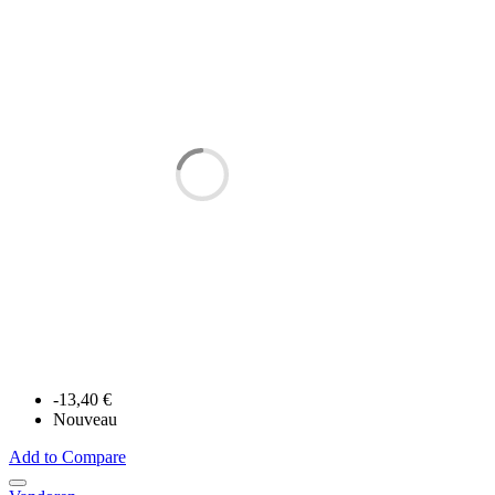
-13,40 €
Nouveau
Add to Compare