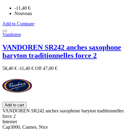
-11,40 €
Nouveau
Add to Compare
Vandoren
VANDOREN SR242 anches saxophone
baryton traditionnelles force 2
58,40 €
-11,40 €
Off
47,00 €
Add to cart
VANDOREN SR242 anches saxophone baryton traditionnelles
force 2
Internet
Cap3000, Cannes, Nice