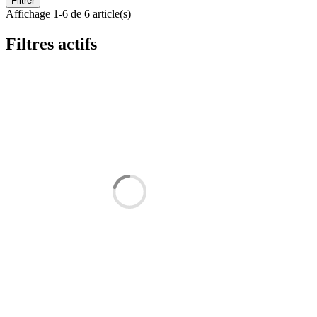
Filtrer
Affichage 1-6 de 6 article(s)
Filtres actifs