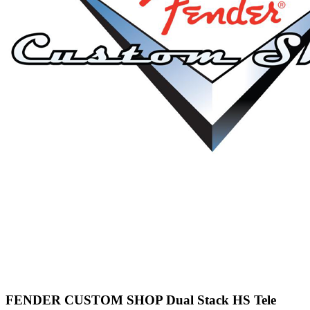
FENDER CUSTOM SHOP Dual Stack HS Tele