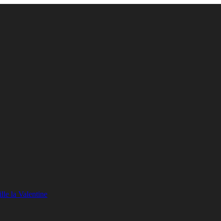
lle la Valentine