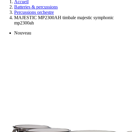
Accueil
Batteries & percussions
Percussions orchestre
MAJESTIC MP2300AH timbale majestic symphonic
mp2300ah
Nouveau