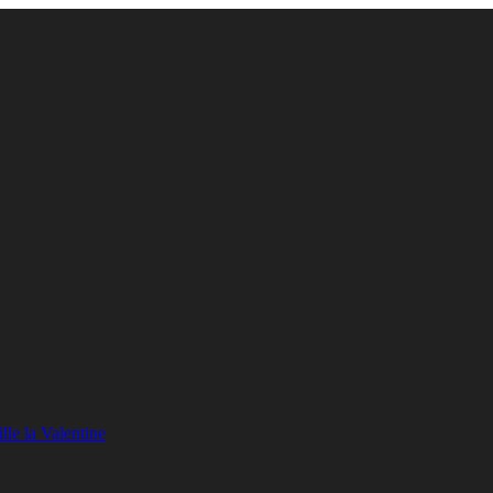
lle la Valentine