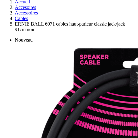
Accueil
Accesoires
Accessoires
Cables
ERNIE BALL 6071 cables haut-parleur classic jack/jack
91cm noir
Nouveau