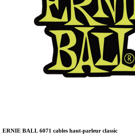
ERNIE BALL 6071 cables haut-parleur classic