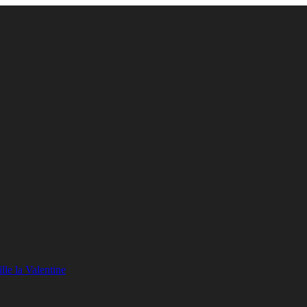
lle la Valentine