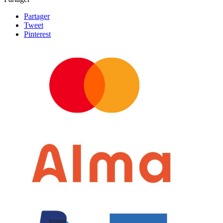
Partager
Tweet
Pinterest