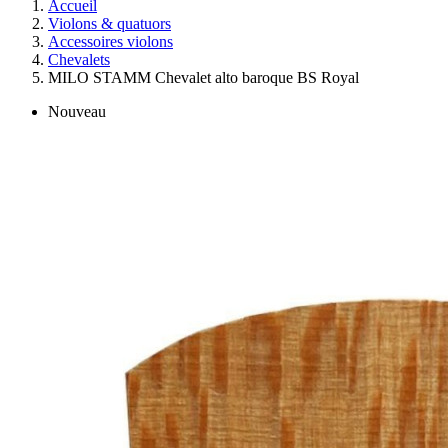
Accueil
Violons & quatuors
Accessoires violons
Chevalets
MILO STAMM Chevalet alto baroque BS Royal
Nouveau