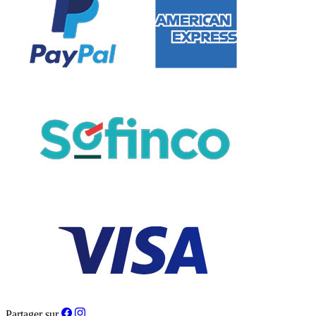
Partager sur