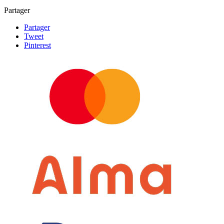
Partager
Partager
Tweet
Pinterest