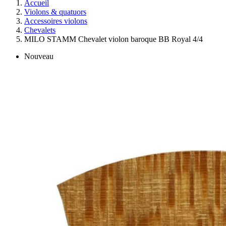
Accueil
Violons & quatuors
Accessoires violons
Chevalets
MILO STAMM Chevalet violon baroque BB Royal 4/4
Nouveau