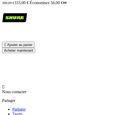
333,00 €
Économisez 56,00 €
ou
389,00 €

Ajouter au panier
Acheter maintenant

Nous contacter
Partager
Partager
Tweet