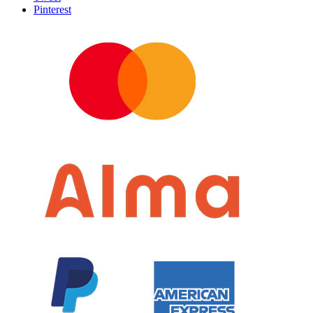
Pinterest