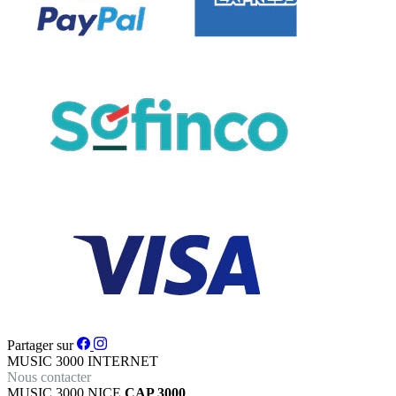
Partager sur
MUSIC 3000
INTERNET
Nous contacter
MUSIC 3000
NICE
CAP 3000