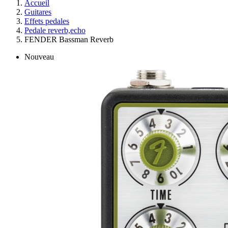
Accueil
Guitares
Effets pedales
Pedale reverb,echo
FENDER Bassman Reverb
Nouveau