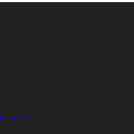
lle la Valentine