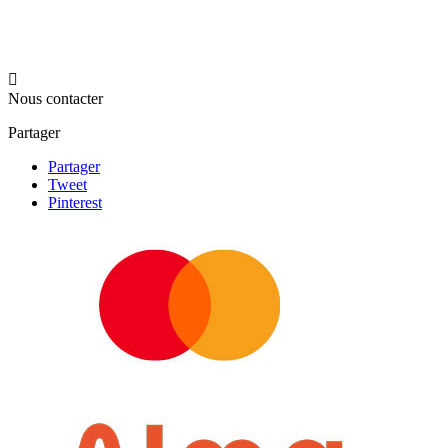

Nous contacter
Partager
Partager
Tweet
Pinterest